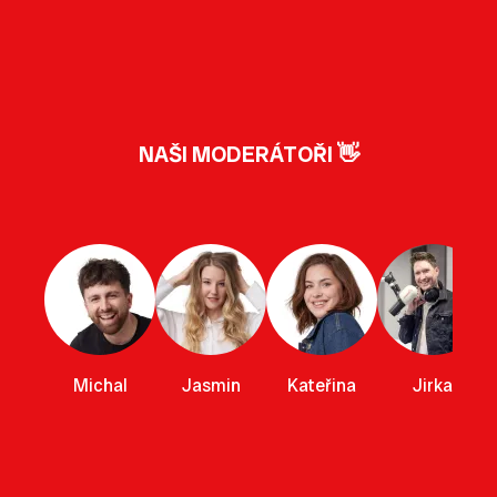
NAŠI MODERÁTOŘI 👋
Michal
Jasmin
Kateřina
Jirka