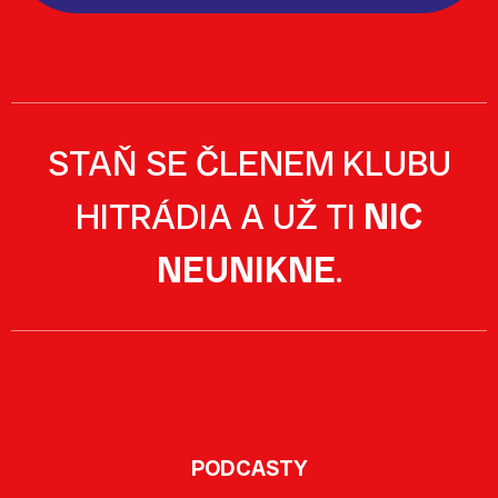
STAŇ SE ČLENEM KLUBU
HITRÁDIA A UŽ TI
NIC
NEUNIKNE
.
PODCASTY