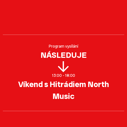
Program vysílání
NÁSLEDUJE
13:00 - 18:00
Víkend s Hitrádiem North
Music