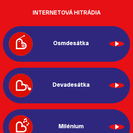
INTERNETOVÁ HITRÁDIA
Osmdesátka
Devadesátka
Milénium