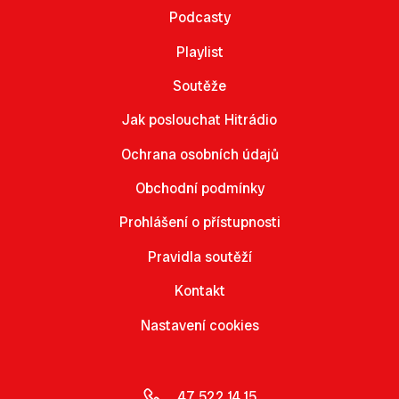
Podcasty
Playlist
Soutěže
Jak poslouchat Hitrádio
Ochrana osobních údajů
Obchodní podmínky
Prohlášení o přístupnosti
Pravidla soutěží
Kontakt
Nastavení cookies
47 522 14 15