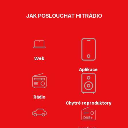
JAK POSLOUCHAT HITRÁDIO
Web
Aplikace
Rádio
Chytré reproduktory