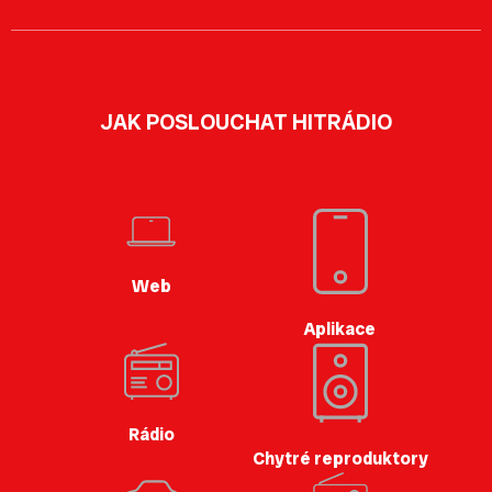
JAK POSLOUCHAT HITRÁDIO
Web
Aplikace
Rádio
Chytré reproduktory