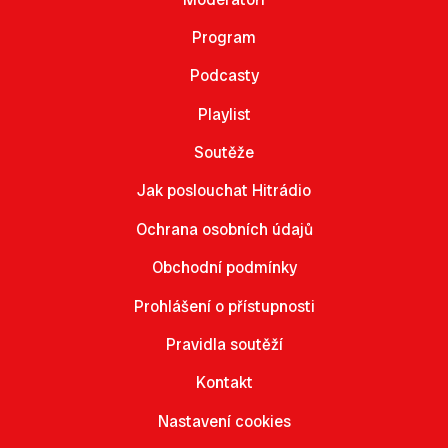
Program
Podcasty
Playlist
Soutěže
Jak poslouchat Hitrádio
Ochrana osobních údajů
Obchodní podmínky
Prohlášení o přístupnosti
Pravidla soutěží
Kontakt
Nastavení cookies