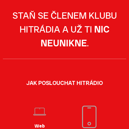
STAŇ SE ČLENEM KLUBU
HITRÁDIA A UŽ TI
NIC
NEUNIKNE
.
JAK POSLOUCHAT HITRÁDIO
Web