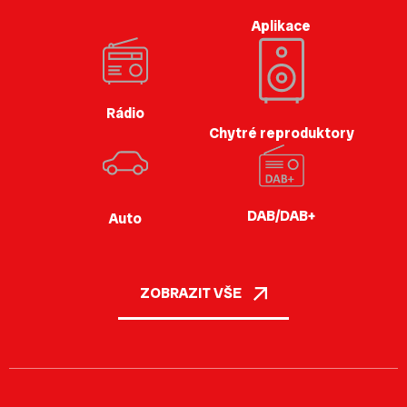
Aplikace
Rádio
Chytré reproduktory
DAB/DAB+
Auto
ZOBRAZIT VŠE