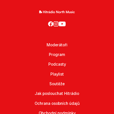
Moderátoři
Program
Podcasty
Playlist
Soutěže
Jak poslouchat Hitrádio
Ochrana osobních údajů
Obchodní podmínky