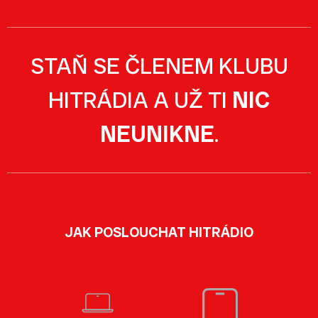
STAŇ SE ČLENEM KLUBU
HITRÁDIA A UŽ TI
NIC
NEUNIKNE
.
JAK POSLOUCHAT HITRÁDIO