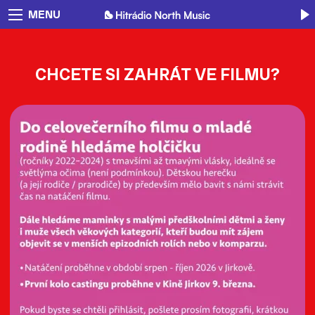
MENU
CHCETE SI ZAHRÁT VE FILMU?