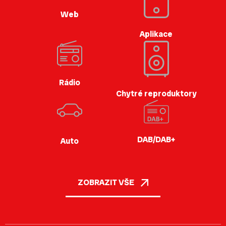
Web
Aplikace
Rádio
Chytré reproduktory
DAB/DAB+
Auto
ZOBRAZIT VŠE