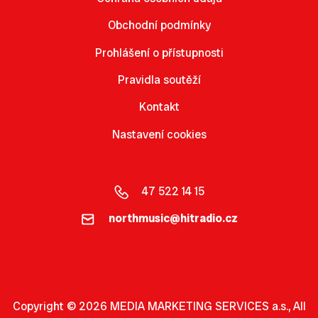
Obchodní podmínky
Prohlášení o přístupnosti
Pravidla soutěží
Kontakt
Nastavení cookies
47 522 14 15
northmusic@hitradio.cz
Copyright © 2026 MEDIA MARKETING SERVICES a.s., All