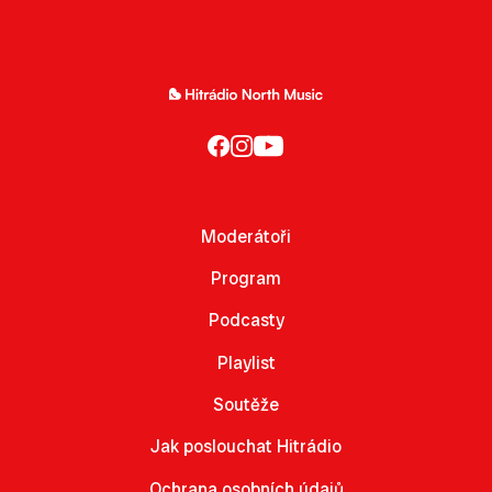
Moderátoři
Program
Podcasty
Playlist
Soutěže
Jak poslouchat Hitrádio
Ochrana osobních údajů