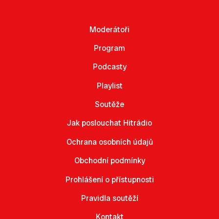
Moderátoři
Program
Podcasty
Playlist
Soutěže
Jak poslouchat Hitrádio
Ochrana osobních údajů
Obchodní podmínky
Prohlášení o přístupnosti
Pravidla soutěží
Kontakt