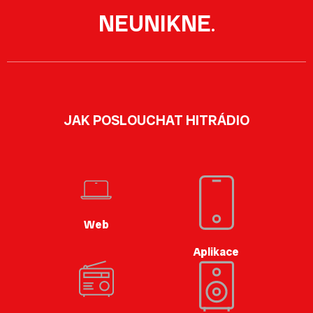
NEUNIKNE
.
JAK POSLOUCHAT HITRÁDIO
Web
Aplikace