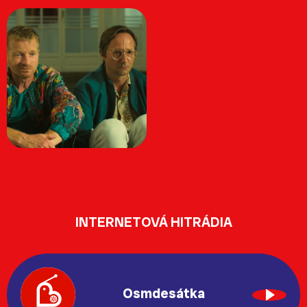
INTERNETOVÁ HITRÁDIA
Osmdesátka