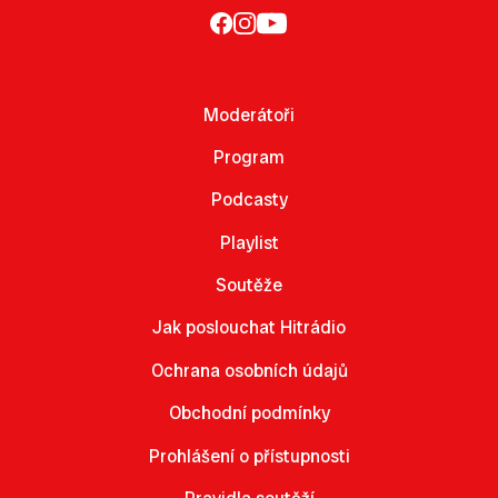
Moderátoři
Program
Podcasty
Playlist
Soutěže
Jak poslouchat Hitrádio
Ochrana osobních údajů
Obchodní podmínky
Prohlášení o přístupnosti