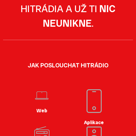
HITRÁDIA A UŽ TI
NIC
NEUNIKNE
.
JAK POSLOUCHAT HITRÁDIO
Web
Aplikace