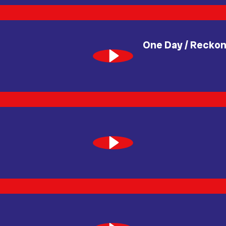
One Day / Recko