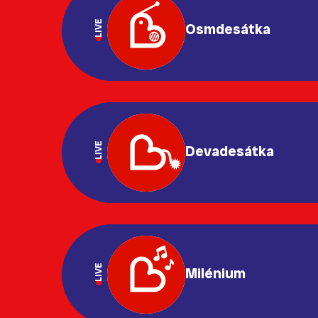
LIVE
Osmdesátka
LIVE
Devadesátka
LIVE
Milénium