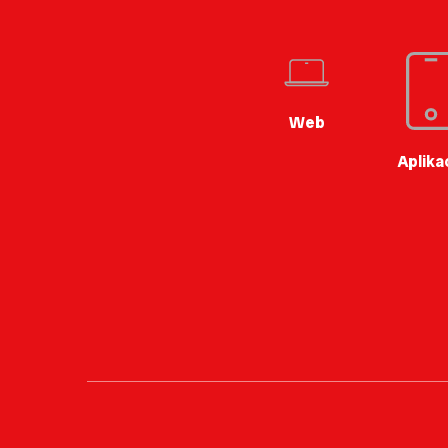
Web
Aplika