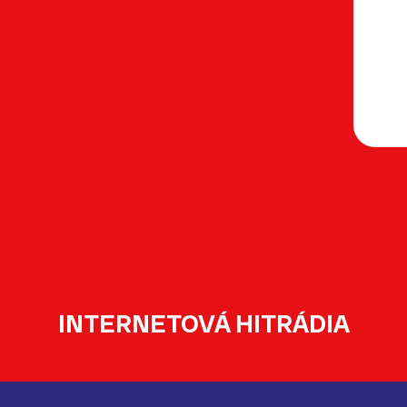
INTERNETOVÁ HITRÁDIA