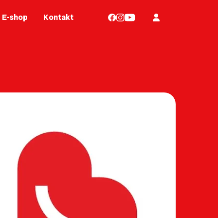
E-shop
Kontakt