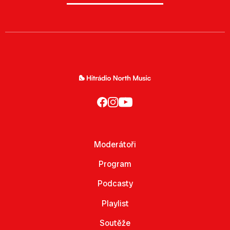
Moderátoři
Program
Podcasty
Playlist
Soutěže