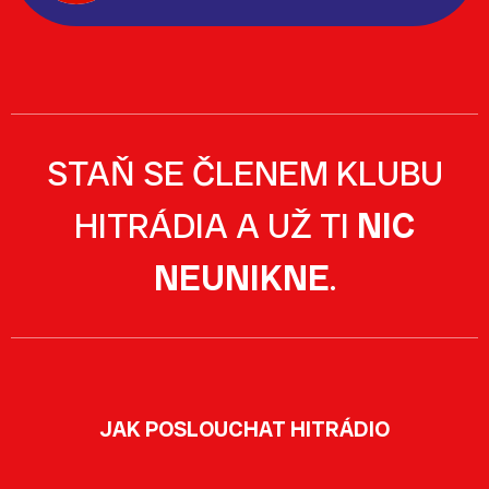
STAŇ SE ČLENEM KLUBU
HITRÁDIA A UŽ TI
NIC
NEUNIKNE
.
JAK POSLOUCHAT HITRÁDIO