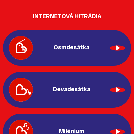
INTERNETOVÁ HITRÁDIA
Osmdesátka
Devadesátka
Milénium