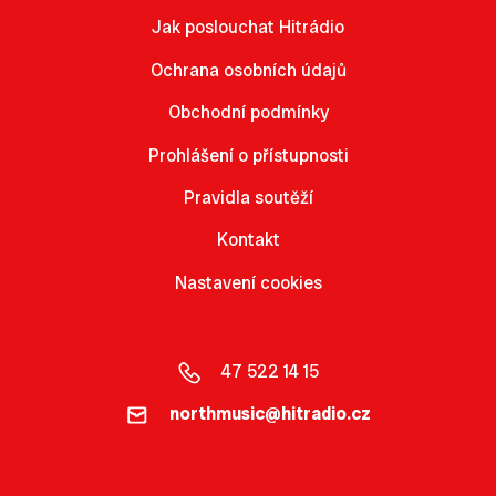
Jak poslouchat Hitrádio
Ochrana osobních údajů
Obchodní podmínky
Prohlášení o přístupnosti
Pravidla soutěží
Kontakt
Nastavení cookies
47 522 14 15
northmusic@hitradio.cz