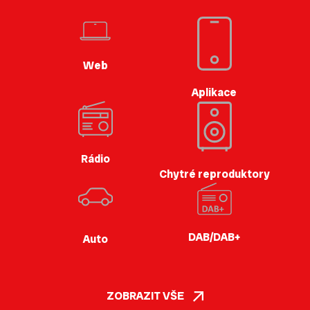
Web
Aplikace
Rádio
Chytré reproduktory
DAB/DAB+
Auto
ZOBRAZIT VŠE