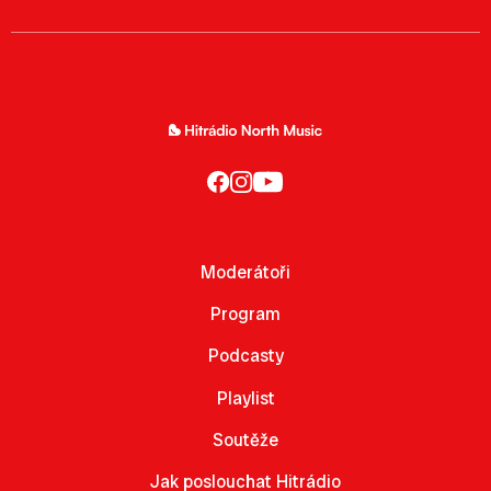
Moderátoři
Program
Podcasty
Playlist
Soutěže
Jak poslouchat Hitrádio