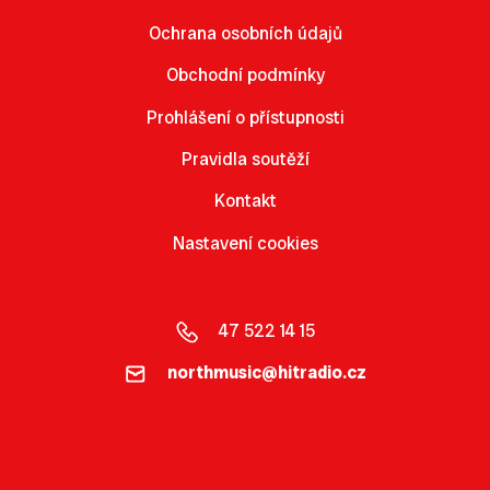
Ochrana osobních údajů
Obchodní podmínky
Prohlášení o přístupnosti
Pravidla soutěží
Kontakt
Nastavení cookies
47 522 14 15
northmusic@hitradio.cz