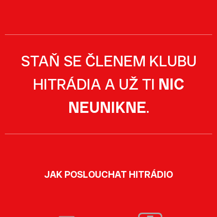
STAŇ SE ČLENEM KLUBU
HITRÁDIA A UŽ TI
NIC
NEUNIKNE
.
JAK POSLOUCHAT HITRÁDIO