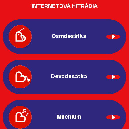
INTERNETOVÁ HITRÁDIA
Osmdesátka
Devadesátka
Milénium