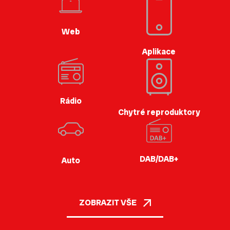
Web
Aplikace
Rádio
Chytré reproduktory
DAB/DAB+
Auto
ZOBRAZIT VŠE