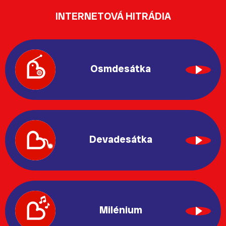
INTERNETOVÁ HITRÁDIA
Osmdesátka
Devadesátka
Milénium