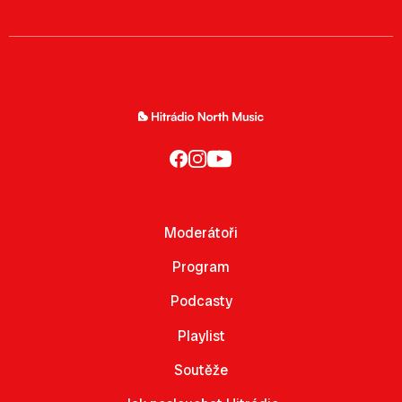
Moderátoři
Program
Podcasty
Playlist
Soutěže