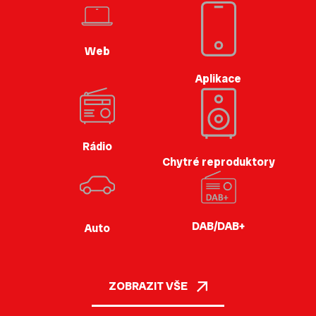
Web
Aplikace
Rádio
Chytré reproduktory
DAB/DAB+
Auto
ZOBRAZIT VŠE