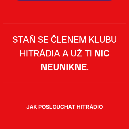
STAŇ SE ČLENEM KLUBU
HITRÁDIA A UŽ TI
NIC
NEUNIKNE
.
JAK POSLOUCHAT HITRÁDIO