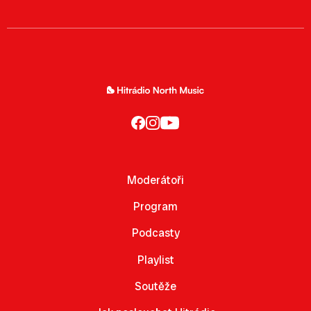
Moderátoři
Program
Podcasty
Playlist
Soutěže