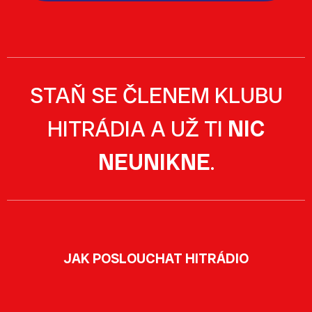
STAŇ SE ČLENEM KLUBU
HITRÁDIA A UŽ TI
NIC
NEUNIKNE
.
JAK POSLOUCHAT HITRÁDIO