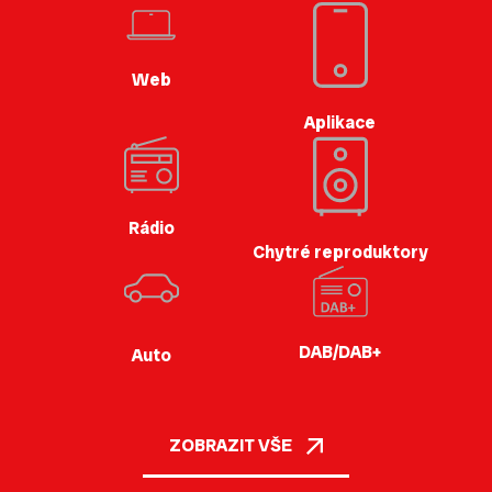
Web
Aplikace
Rádio
Chytré reproduktory
DAB/DAB+
Auto
ZOBRAZIT VŠE