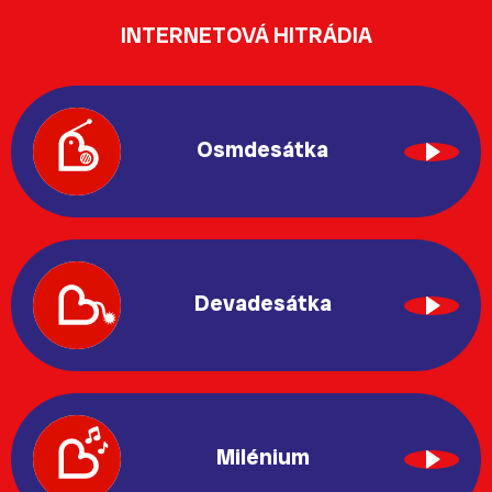
INTERNETOVÁ HITRÁDIA
Osmdesátka
Devadesátka
Milénium