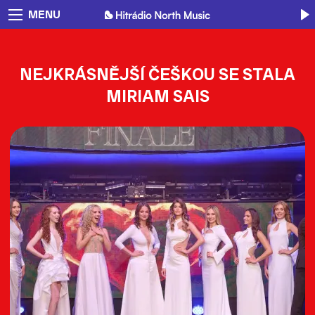
MENU
NEJKRÁSNĚJŠÍ ČEŠKOU SE STALA
MIRIAM SAIS