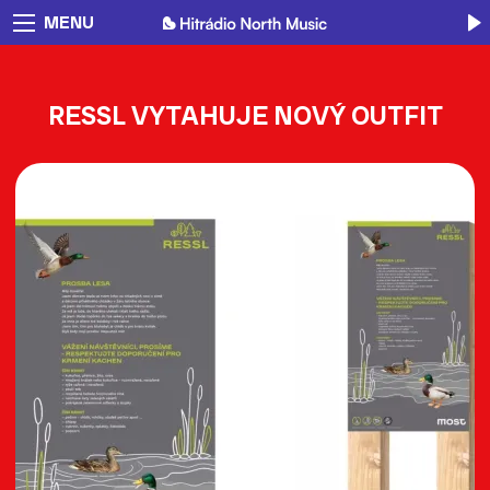
MENU
RESSL VYTAHUJE NOVÝ OUTFIT