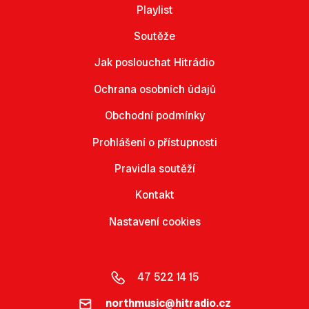
Playlist
Soutěže
Jak poslouchat Hitrádio
Ochrana osobních údajů
Obchodní podmínky
Prohlášení o přístupnosti
Pravidla soutěží
Kontakt
Nastavení cookies
47 522 14 15
northmusic@hitradio.cz