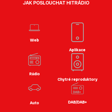
JAK POSLOUCHAT HITRÁDIO
Web
Aplikace
Rádio
Chytré reproduktory
DAB/DAB+
Auto