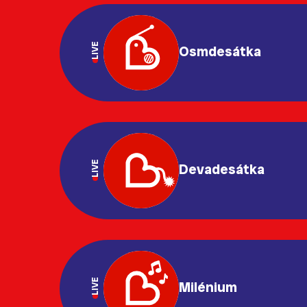
LIVE
Osmdesátka
LIVE
Devadesátka
LIVE
Milénium