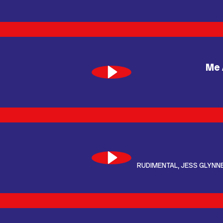
Me 
RUDIMENTAL, JESS GLYNN