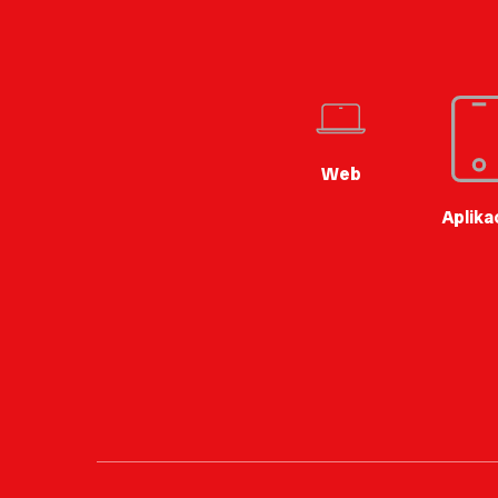
Web
Aplika