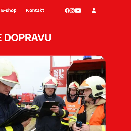
E-shop
Kontakt
E DOPRAVU