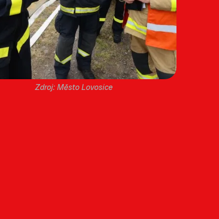
Město Lovosice