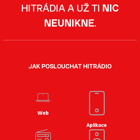
HITRÁDIA A UŽ TI
NIC
NEUNIKNE
.
JAK POSLOUCHAT HITRÁDIO
Web
Aplikace