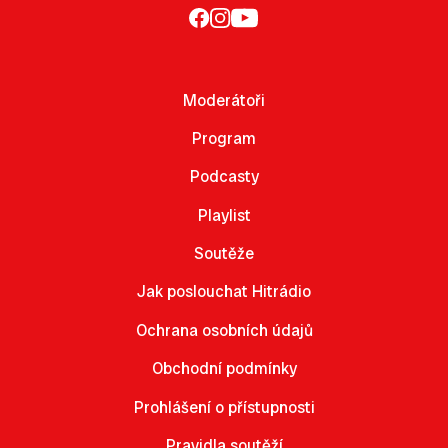
Moderátoři
Program
Podcasty
Playlist
Soutěže
Jak poslouchat Hitrádio
Ochrana osobních údajů
Obchodní podmínky
Prohlášení o přístupnosti
Pravidla soutěží