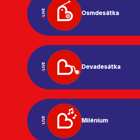
LIVE
Osmdesátka
LIVE
Devadesátka
LIVE
Milénium