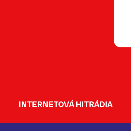
INTERNETOVÁ HITRÁDIA