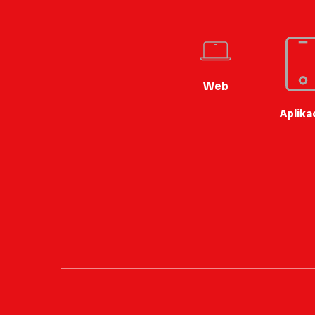
Web
Aplika