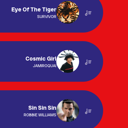
Eye Of The Tiger
SURVIVOR
Cosmic Girl
JAMIROQUAI
Sin Sin Sin
ROBBIE WILLIAMS