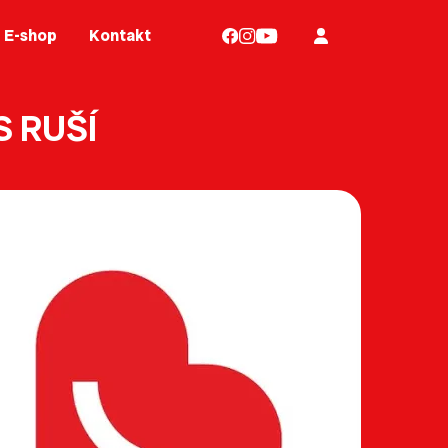
E-shop
Kontakt
 RUŠÍ