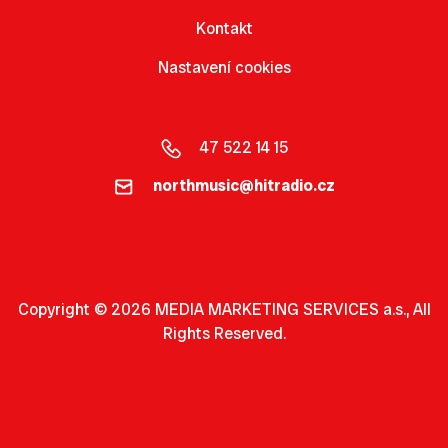
Kontakt
Nastavení cookies
47 522 14 15
northmusic@hitradio.cz
Copyright © 2026 MEDIA MARKETING SERVICES a.s., All
Rights Reserved.