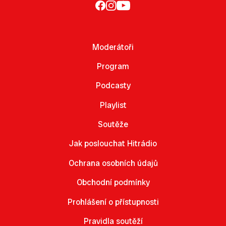
Moderátoři
Program
Podcasty
Playlist
Soutěže
Jak poslouchat Hitrádio
Ochrana osobních údajů
Obchodní podmínky
Prohlášení o přístupnosti
Pravidla soutěží