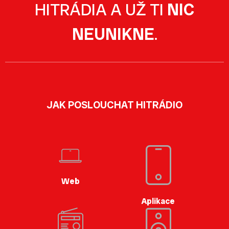
HITRÁDIA A UŽ TI
NIC
NEUNIKNE
.
JAK POSLOUCHAT HITRÁDIO
Web
Aplikace