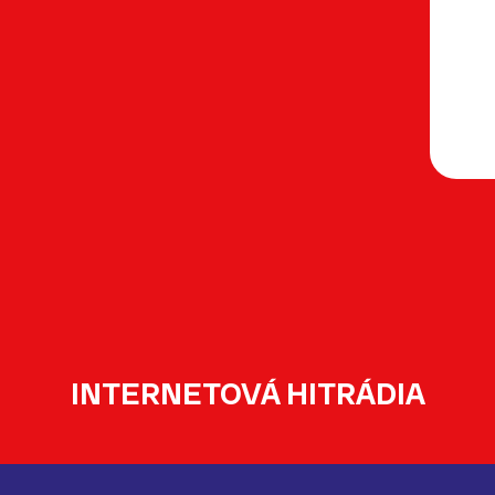
INTERNETOVÁ HITRÁDIA