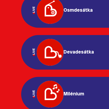
LIVE
Osmdesátka
LIVE
Devadesátka
LIVE
Milénium