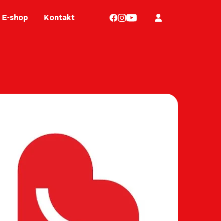
E-shop
Kontakt