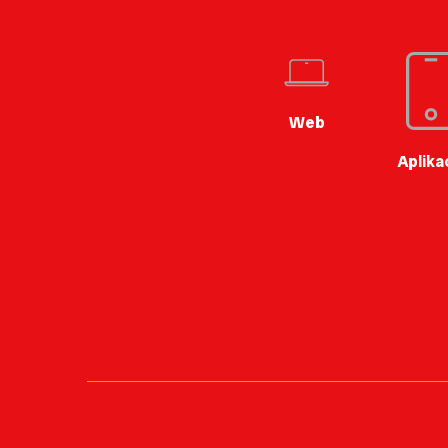
Web
Aplika