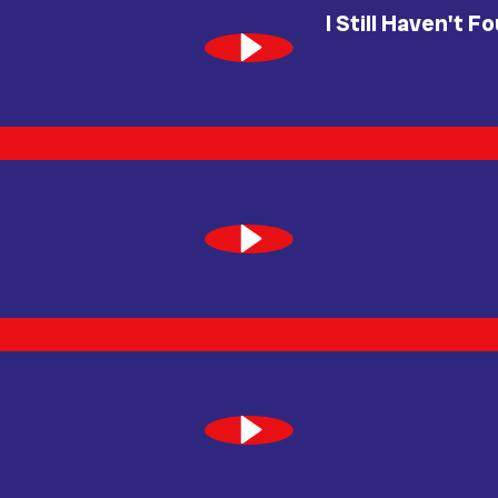
I Still Haven't 