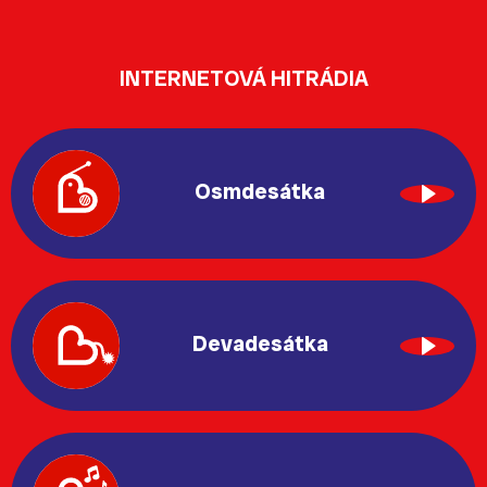
INTERNETOVÁ HITRÁDIA
Osmdesátka
Devadesátka