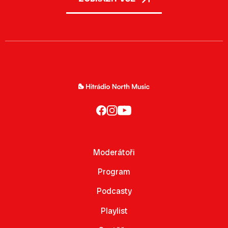
Moderátoři
Program
Podcasty
Playlist