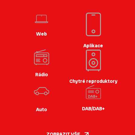
Web
Aplikace
Rádio
Chytré reproduktory
DAB/DAB+
Auto
ZOBRAZIT VŠE