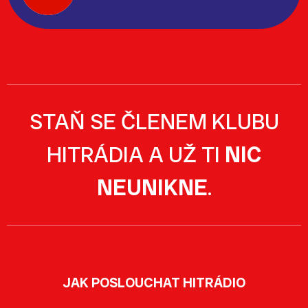
STAŇ SE ČLENEM KLUBU
HITRÁDIA A UŽ TI
NIC
NEUNIKNE
.
JAK POSLOUCHAT HITRÁDIO