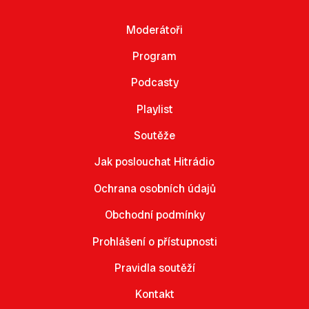
Moderátoři
Program
Podcasty
Playlist
Soutěže
Jak poslouchat Hitrádio
Ochrana osobních údajů
Obchodní podmínky
Prohlášení o přístupnosti
Pravidla soutěží
Kontakt