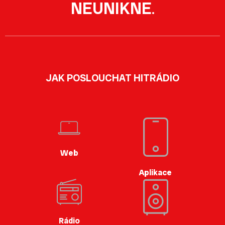
NEUNIKNE
.
JAK POSLOUCHAT HITRÁDIO
Web
Aplikace
Rádio