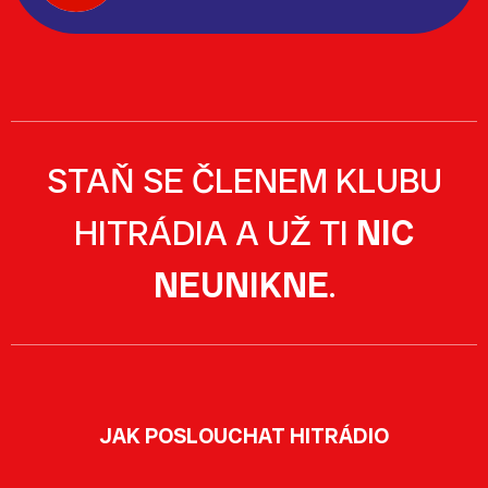
STAŇ SE ČLENEM KLUBU
HITRÁDIA A UŽ TI
NIC
NEUNIKNE
.
JAK POSLOUCHAT HITRÁDIO