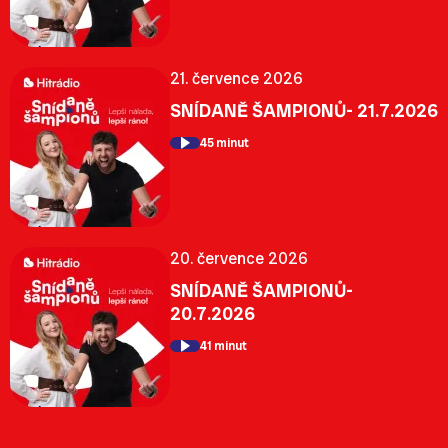
21. července 2026
SNÍDANĚ ŠAMPIONŮ- 21.7.2026
45 minut
20. července 2026
SNÍDANĚ ŠAMPIONŮ-
20.7.2026
41 minut