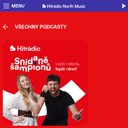
MENU
VŠECHNY PODCASTY