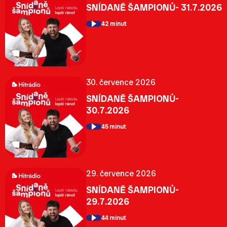
SNÍDANĚ ŠAMPIONŮ- 31.7.2026
42 minut
30. července 2026
SNÍDANĚ ŠAMPIONŮ-
30.7.2026
45 minut
29. července 2026
SNÍDANĚ ŠAMPIONŮ-
29.7.2026
44 minut