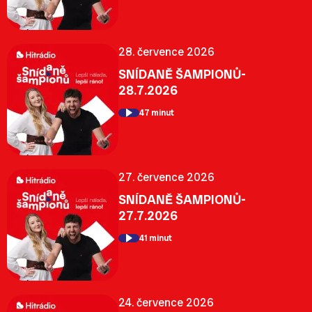
28. července 2026
SNÍDANĚ ŠAMPIONŮ-
28.7.2026
47 minut
27. července 2026
SNÍDANĚ ŠAMPIONŮ-
27.7.2026
41 minut
24. července 2026