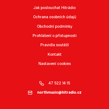
Jak poslouchat Hitrádio
Ochrana osobních údajů
Obchodní podmínky
Prohlášení o přístupnosti
Pravidla soutěží
Kontakt
Nastavení cookies
47 522 14 15
northmusic@hitradio.cz