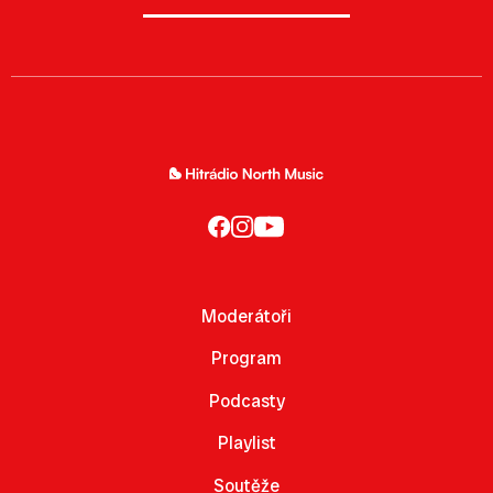
Moderátoři
Program
Podcasty
Playlist
Soutěže