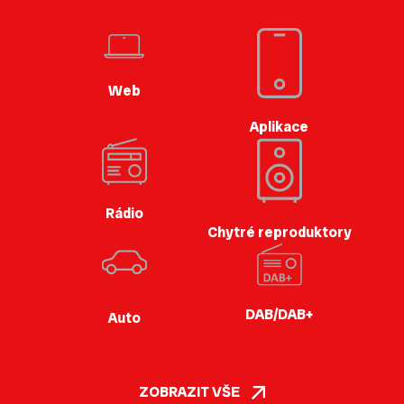
Web
Aplikace
Rádio
Chytré reproduktory
DAB/DAB+
Auto
ZOBRAZIT VŠE