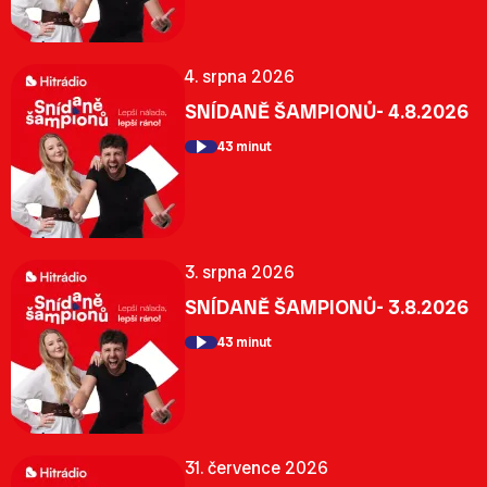
4. srpna 2026
SNÍDANĚ ŠAMPIONŮ- 4.8.2026
43 minut
3. srpna 2026
SNÍDANĚ ŠAMPIONŮ- 3.8.2026
43 minut
31. července 2026