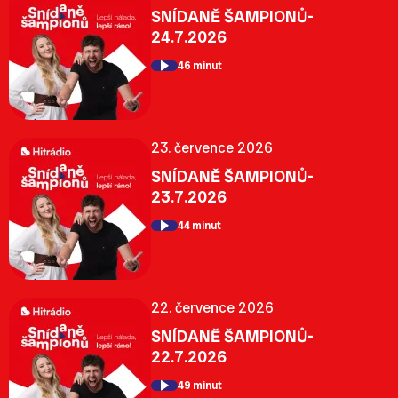
SNÍDANĚ ŠAMPIONŮ-
24.7.2026
46 minut
23. července 2026
SNÍDANĚ ŠAMPIONŮ-
23.7.2026
44 minut
22. července 2026
SNÍDANĚ ŠAMPIONŮ-
22.7.2026
49 minut