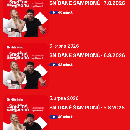
SNÍDANĚ ŠAMPIONŮ- 7.8.2026
40 minut
6. srpna 2026
SNÍDANĚ ŠAMPIONŮ- 6.8.2026
42 minut
5. srpna 2026
SNÍDANĚ ŠAMPIONŮ- 5.8.2026
40 minut