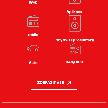
Web
Aplikace
Rádio
Chytré reproduktory
DAB/DAB+
Auto
ZOBRAZIT VŠE