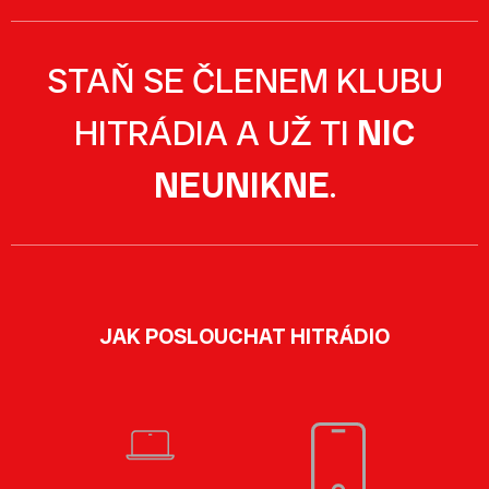
STAŇ SE ČLENEM KLUBU
HITRÁDIA A UŽ TI
NIC
NEUNIKNE
.
JAK POSLOUCHAT HITRÁDIO