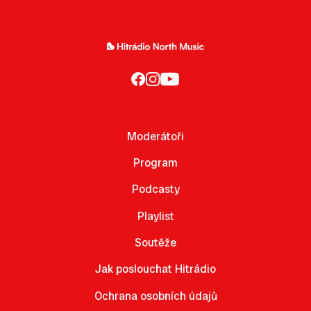
Moderátoři
Program
Podcasty
Playlist
Soutěže
Jak poslouchat Hitrádio
Ochrana osobních údajů