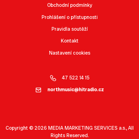
Obchodní podmínky
Prohlášení o přístupnosti
Pravidla soutěží
Kontakt
Nastavení cookies
47 522 14 15
northmusic@hitradio.cz
Copyright © 2026 MEDIA MARKETING SERVICES a.s., All
Rights Reserved.