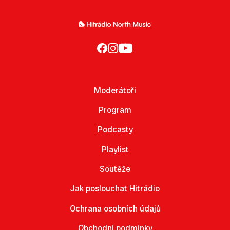
Moderátoři
Program
Podcasty
Playlist
Soutěže
Jak poslouchat Hitrádio
Ochrana osobních údajů
Obchodní podmínky