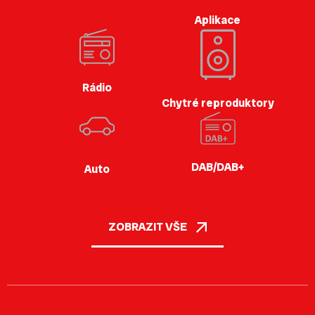
Aplikace
Rádio
Chytré reproduktory
DAB/DAB+
Auto
ZOBRAZIT VŠE