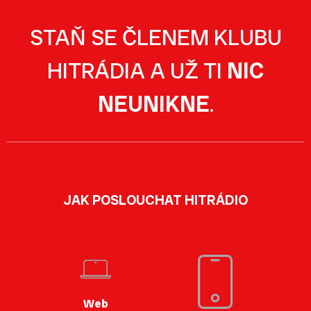
STAŇ SE ČLENEM KLUBU
HITRÁDIA A UŽ TI
NIC
NEUNIKNE
.
JAK POSLOUCHAT HITRÁDIO
Web